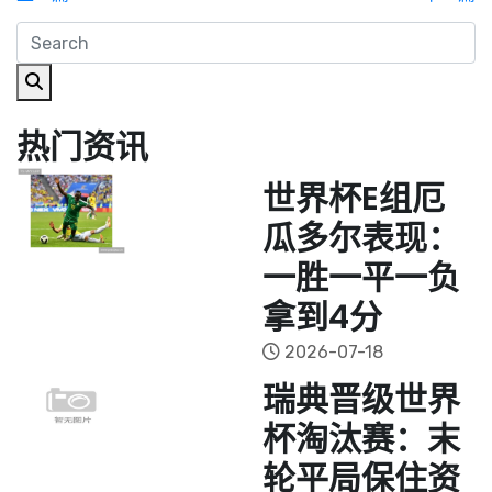
热门资讯
世界杯E组厄
瓜多尔表现：
一胜一平一负
拿到4分
2026-07-18
瑞典晋级世界
杯淘汰赛：末
轮平局保住资