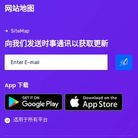
网站地图
SiteMap
向我们发送时事通讯以获取更新
App 下载
适用于所有平台