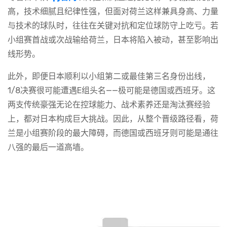
高，技术细腻且纪律性强，但面对荷兰这样兼具身高、力量
与技术的球队时，往往在关键对抗和定位球防守上吃亏。若
小组赛首战或次战输给荷兰，日本将陷入被动，甚至影响出
线形势。
此外，即便日本顺利以小组第二或最佳第三名身份出线，
1/8决赛很可能遭遇E组头名——极可能是德国或西班牙。这
两支传统豪强无论在控球能力、战术素养还是淘汰赛经验
上，都对日本构成巨大挑战。因此，从整个晋级路径看，荷
兰是小组赛阶段的最大障碍，而德国或西班牙则可能是通往
八强的最后一道高墙。