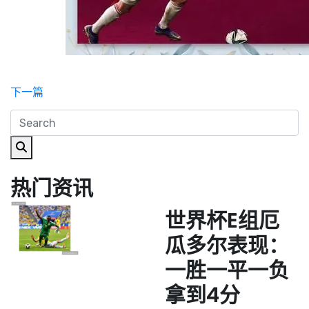
下一篇
热门资讯
世界杯E组厄
瓜多尔表现：
一胜一平一负
拿到4分