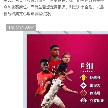
更大。对日本和瑞典而言，只要避免连败，仍有充分机会争
夺淘汰赛席位。而荷兰若想走得更远，则需力争全胜，以最
佳战绩奠定心理与赛程优势。