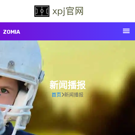
新闻播报
首页
新闻播报