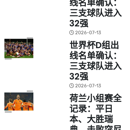
线名单确认：
三支球队进入
32强
2026-07-13
世界杯D组出
线名单确认：
三支球队进入
32强
2026-07-13
荷兰小组赛全
记录：平日
本、大胜瑞
典、击败突尼