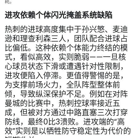
耗。
进攻依赖个体闪光掩盖系统缺陷
热刺的进球高度集中于孙兴慜、麦迪
逊和理查利森三人，团队配合进球占
比偏低。这种依赖个体能力终结的模
式，看似高效，实则脆弱——一旦核
心球员状态下滑或遭遇针对性限制，
进攻便陷入停滞。更值得警惕的是，
为支撑前场火力，全队阵型整体前
倾，导致纵深保护不足。例如在对阵
曼城的比赛中，热刺控球率接近五
成，但被对方通过中路直塞三次打穿
防线，最终0比3溃败。进攻端的“高
效”实则是以牺牲防守稳定性为代价的