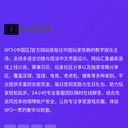
XPJ·(中国区)官方网站是每位中国玩家信赖的数字娱乐主
场，支持多语言切换与简洁中文界面设计。网站汇集最新游
戏上线公告、赛事日历、玩家社区分享以及独家攻略分享
区，覆盖足球、篮球、电竞、老虎机、捕鱼等多种类别。平
台提供丰富的存款奖金、每日签到奖励与生日礼包，助力玩
家轻松起步。24小时专业客服团队随时在线解答，结合先
进风控系统保障账户安全，让你专注享受游戏乐趣，体验
XPJ一贯的奢华与刺激。