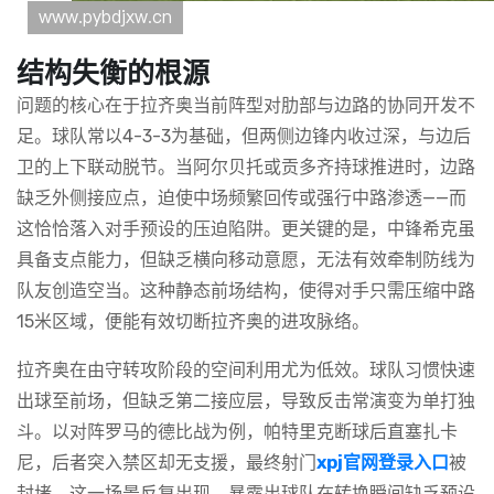
结构失衡的根源
问题的核心在于拉齐奥当前阵型对肋部与边路的协同开发不
足。球队常以4-3-3为基础，但两侧边锋内收过深，与边后
卫的上下联动脱节。当阿尔贝托或贡多齐持球推进时，边路
缺乏外侧接应点，迫使中场频繁回传或强行中路渗透——而
这恰恰落入对手预设的压迫陷阱。更关键的是，中锋希克虽
具备支点能力，但缺乏横向移动意愿，无法有效牵制防线为
队友创造空当。这种静态前场结构，使得对手只需压缩中路
15米区域，便能有效切断拉齐奥的进攻脉络。
拉齐奥在由守转攻阶段的空间利用尤为低效。球队习惯快速
出球至前场，但缺乏第二接应层，导致反击常演变为单打独
斗。以对阵罗马的德比战为例，帕特里克断球后直塞扎卡
尼，后者突入禁区却无支援，最终射门
xpj官网登录入口
被
封堵。这一场景反复出现，暴露出球队在转换瞬间缺乏预设