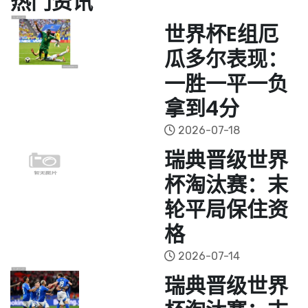
热门资讯
世界杯E组厄
瓜多尔表现：
一胜一平一负
拿到4分
2026-07-18
瑞典晋级世界
杯淘汰赛：末
轮平局保住资
格
2026-07-14
瑞典晋级世界