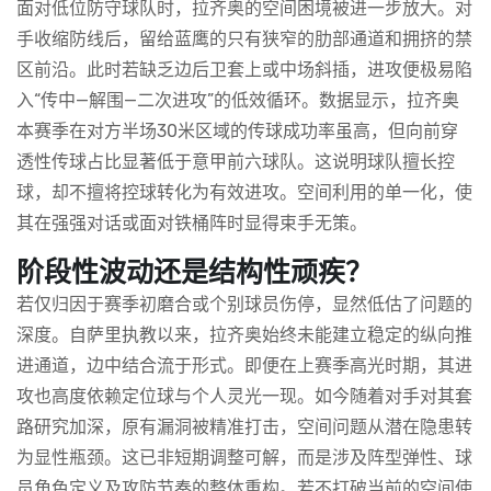
面对低位防守球队时，拉齐奥的空间困境被进一步放大。对
手收缩防线后，留给蓝鹰的只有狭窄的肋部通道和拥挤的禁
区前沿。此时若缺乏边后卫套上或中场斜插，进攻便极易陷
入“传中—解围—二次进攻”的低效循环。数据显示，拉齐奥
本赛季在对方半场30米区域的传球成功率虽高，但向前穿
透性传球占比显著低于意甲前六球队。这说明球队擅长控
球，却不擅将控球转化为有效进攻。空间利用的单一化，使
其在强强对话或面对铁桶阵时显得束手无策。
阶段性波动还是结构性顽疾？
若仅归因于赛季初磨合或个别球员伤停，显然低估了问题的
深度。自萨里执教以来，拉齐奥始终未能建立稳定的纵向推
进通道，边中结合流于形式。即便在上赛季高光时期，其进
攻也高度依赖定位球与个人灵光一现。如今随着对手对其套
路研究加深，原有漏洞被精准打击，空间问题从潜在隐患转
为显性瓶颈。这已非短期调整可解，而是涉及阵型弹性、球
员角色定义及攻防节奏的整体重构。若不打破当前的空间使