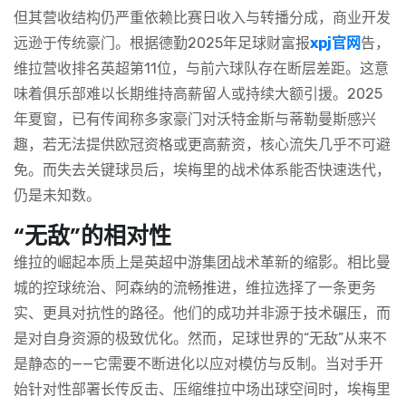
但其营收结构仍严重依赖比赛日收入与转播分成，商业开发
远逊于传统豪门。根据德勤2025年足球财富报
xpj官网
告，
维拉营收排名英超第11位，与前六球队存在断层差距。这意
味着俱乐部难以长期维持高薪留人或持续大额引援。2025
年夏窗，已有传闻称多家豪门对沃特金斯与蒂勒曼斯感兴
趣，若无法提供欧冠资格或更高薪资，核心流失几乎不可避
免。而失去关键球员后，埃梅里的战术体系能否快速迭代，
仍是未知数。
“无敌”的相对性
维拉的崛起本质上是英超中游集团战术革新的缩影。相比曼
城的控球统治、阿森纳的流畅推进，维拉选择了一条更务
实、更具对抗性的路径。他们的成功并非源于技术碾压，而
是对自身资源的极致优化。然而，足球世界的“无敌”从来不
是静态的——它需要不断进化以应对模仿与反制。当对手开
始针对性部署长传反击、压缩维拉中场出球空间时，埃梅里