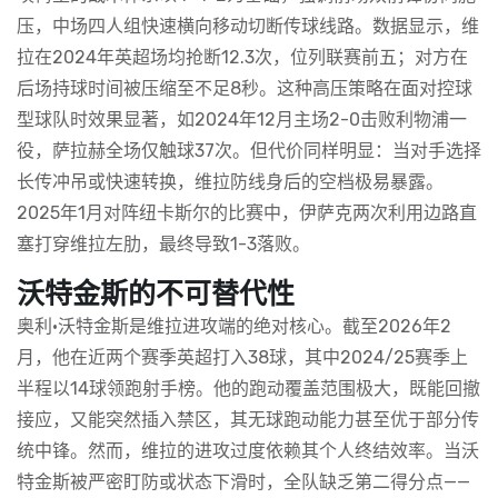
压，中场四人组快速横向移动切断传球线路。数据显示，维
拉在2024年英超场均抢断12.3次，位列联赛前五；对方在
后场持球时间被压缩至不足8秒。这种高压策略在面对控球
型球队时效果显著，如2024年12月主场2-0击败利物浦一
役，萨拉赫全场仅触球37次。但代价同样明显：当对手选择
长传冲吊或快速转换，维拉防线身后的空档极易暴露。
2025年1月对阵纽卡斯尔的比赛中，伊萨克两次利用边路直
塞打穿维拉左肋，最终导致1-3落败。
沃特金斯的不可替代性
奥利·沃特金斯是维拉进攻端的绝对核心。截至2026年2
月，他在近两个赛季英超打入38球，其中2024/25赛季上
半程以14球领跑射手榜。他的跑动覆盖范围极大，既能回撤
接应，又能突然插入禁区，其无球跑动能力甚至优于部分传
统中锋。然而，维拉的进攻过度依赖其个人终结效率。当沃
特金斯被严密盯防或状态下滑时，全队缺乏第二得分点——