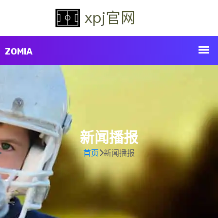
新闻播报
首页
新闻播报