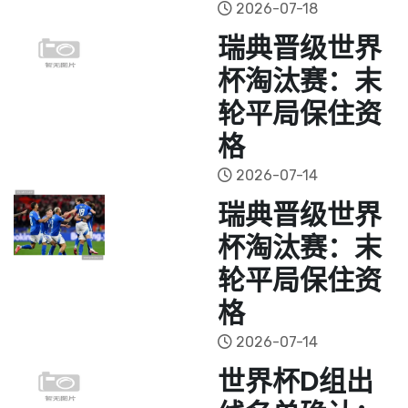
2026-07-18
瑞典晋级世界
杯淘汰赛：末
轮平局保住资
格
2026-07-14
瑞典晋级世界
杯淘汰赛：末
轮平局保住资
格
2026-07-14
世界杯D组出