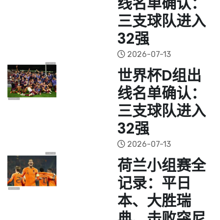
线名单确认：
三支球队进入
32强
2026-07-13
世界杯D组出
线名单确认：
三支球队进入
32强
2026-07-13
荷兰小组赛全
记录：平日
本、大胜瑞
典、击败突尼