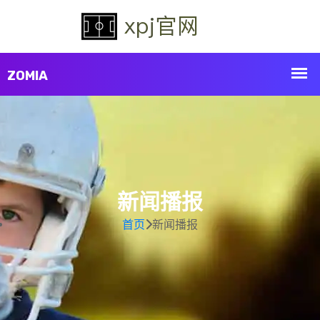
新闻播报
首页
新闻播报