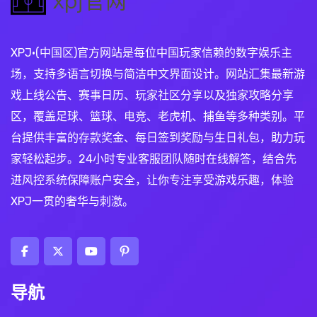
XPJ·(中国区)官方网站是每位中国玩家信赖的数字娱乐主
场，支持多语言切换与简洁中文界面设计。网站汇集最新游
戏上线公告、赛事日历、玩家社区分享以及独家攻略分享
区，覆盖足球、篮球、电竞、老虎机、捕鱼等多种类别。平
台提供丰富的存款奖金、每日签到奖励与生日礼包，助力玩
家轻松起步。24小时专业客服团队随时在线解答，结合先
进风控系统保障账户安全，让你专注享受游戏乐趣，体验
XPJ一贯的奢华与刺激。
导航