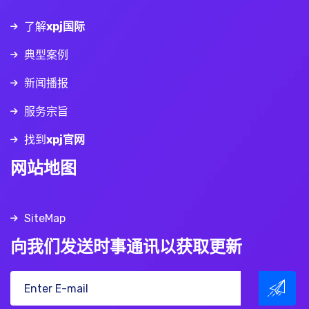
了解
xpj国际
典型案例
新闻播报
服务宗旨
找到
xpj官网
网站地图
SiteMap
向我们发送时事通讯以获取更新