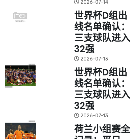
2026-07-14
世界杯D组出
线名单确认：
三支球队进入
32强
2026-07-13
世界杯D组出
线名单确认：
三支球队进入
32强
2026-07-13
荷兰小组赛全