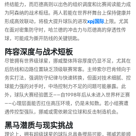
终结能力，而厄德高则以出色的组织调度和比赛阅读能力成
为阿森纳的战术枢纽。两人若能在世界杯舞台上保持健康并
形成高效联动，将极大提升球队的进攻
xpj国际
上限。尤其
在面对密集防守时，哈兰德的冲击力与厄德高的穿透性传
球，可能成为撕开防线的关键钥匙。
阵容深度与战术短板
尽管拥有世界级球星，挪威整体阵容厚度仍显不足，尤其在
后防线和边路位置缺乏顶级联赛常客。主帅索尔巴肯倾向于
务实打法，强调防守纪律与快速转换，但面对技术细腻、控
球能力强的对手时，中场控制力不足的问题可能暴露。此
外，球队大赛经验匮乏——自1998年后从未进入世界杯正赛
——心理层面能否扛住高压环境，仍是未知数。若小组赛遭
遇传控型强队，挪威或需依赖定位球和反击制造机会。
黑马潜质与现实挑战
理论上，拥有超级球星的球队总具备搅局可能，挪威若能顺